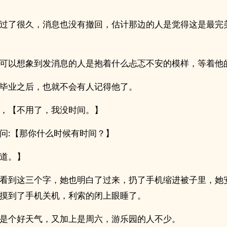
过了很久，消息也没有撤回，估计那边的人是觉得这是最完
可以想象到发消息的人是抱着什么忐忑不安的模样，等着他
毕业之后，也就不会有人记得他了。
，【不用了，我没时间。】
问:【那你什么时候有时间？】
道。】
看到这三个字，她也明白了过来，扔了手机缩进被子里，她
摸到了手机关机，利索的闭上眼睡了。
是个好天气，又加上是周六，游乐园的人不少。