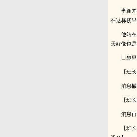
李逢并
在这栋楼里
他站在
天好像也是
口袋里
【班长
消息撤
【班长
消息再
【班长