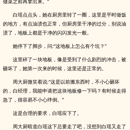
做菜之前再拿出来。”
白瑶点点头，她在厨房里转了一圈，这里是平时做饭
的地方，有点油渍也正常，但厨房里干净的过分，别说油
渍了，地板上都是干净的闪闪发光一般。
她停下了脚步，问:“这地板上怎么有个坑？”
这里碎了一块地板，像是受到了什么剧烈的冲击，被
砸坏了，她第一次来的时候，这里还是正常的。
周大厨微笑着说:“这是以前搬东西时，不小心砸坏
的，白经理，我能申请把这块地板修一下吗？有时候走得
急了，很容易不小心绊倒。”
这是合理的要求，白瑶应下了。
周大厨暗道白瑶这下总要走了吧，没想到白瑶又走了