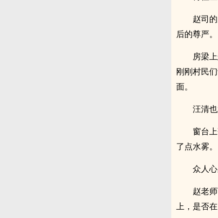
赵司的
后的尊严。
房梁上
刚刚村民们
面。
汪清也
窗台上
了点水雾。
众人心
赵老师
上，是否在