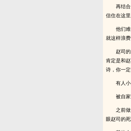
再结合
信住在这里
他们难
就这样浪费
赵司的
肯定是和赵
诗，你一定
有人小
被自家
之前做
眼赵司的死