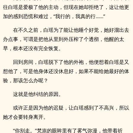
往白瑶是爱极了他的主动，但现在她却拒绝了，这让他更
加的感到恐慌和难过，“我行的，我真的行……”
在不久之前，白瑶为了能让他睡个好觉，她好溜出去
办点事，可谓是把他从里到外压榨了个透彻，他醒的太
早，根本还没有完全恢复。
回到房间，白瑶脱下了他的外袍，他便想着白瑶是又
想他了，可是他身体还没休息好，如果不能给她最好的体
验，那该怎么办呢？
这就是他纠结的原因。
或许正是因为他的迟疑，让白瑶感到了不高兴，所以
她才会要转身离开。
“你别走。”梵祟的眼眸里有了雾气弥漫，他带着祈