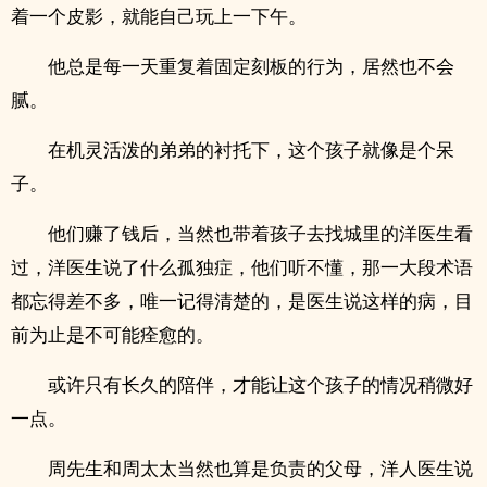
着一个皮影，就能自己玩上一下午。
他总是每一天重复着固定刻板的行为，居然也不会
腻。
在机灵活泼的弟弟的衬托下，这个孩子就像是个呆
子。
他们赚了钱后，当然也带着孩子去找城里的洋医生看
过，洋医生说了什么孤独症，他们听不懂，那一大段术语
都忘得差不多，唯一记得清楚的，是医生说这样的病，目
前为止是不可能痊愈的。
或许只有长久的陪伴，才能让这个孩子的情况稍微好
一点。
周先生和周太太当然也算是负责的父母，洋人医生说