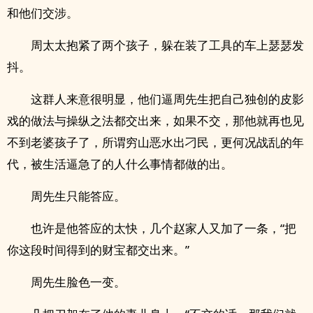
和他们交涉。
周太太抱紧了两个孩子，躲在装了工具的车上瑟瑟发
抖。
这群人来意很明显，他们逼周先生把自己独创的皮影
戏的做法与操纵之法都交出来，如果不交，那他就再也见
不到老婆孩子了，所谓穷山恶水出刁民，更何况战乱的年
代，被生活逼急了的人什么事情都做的出。
周先生只能答应。
也许是他答应的太快，几个赵家人又加了一条，“把
你这段时间得到的财宝都交出来。”
周先生脸色一变。