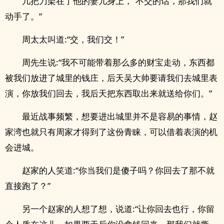
几把刀架在了他的妻儿身上，“不交的话，那我们就
动手了。”
周太太叫道:“交，我们交！”
周先生说:“我不可能带着那么多的财宝走动，东西都
被我们放进了城里的钱庄，后天吴大帅要请我们去城里表
演，你放我们回去，我后天把东西取出来就送给你们。”
最近战事频繁，想要进出城里并不是容易的事情，赵
家湾也就只有周家才得到了这份青睐，可以借着表演的机
会进城。
赵家的人笑道:“你当我们是傻子吗？你回去了那不就
直接跑了？”
另一个赵家的人想了想，说道:“让你回去也行，你留