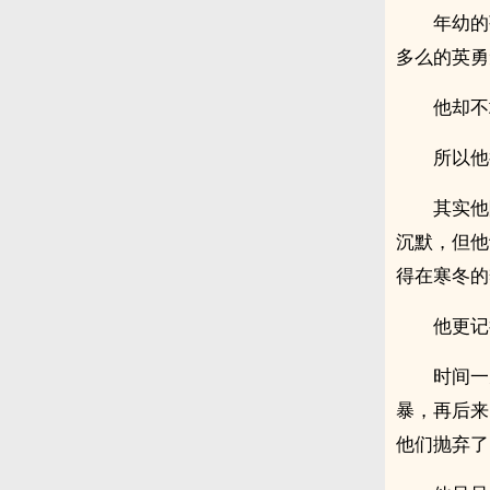
年幼的
多么的英勇
他却不
所以他
其实他
沉默，但他
得在寒冬的
他更记
时间一
暴，再后来
他们抛弃了