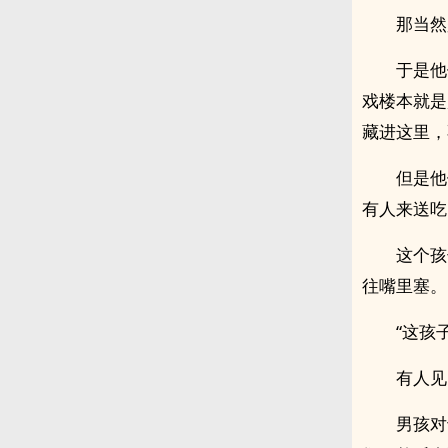
那当然
于是他
戏楼本就是
藏进这里，
但是他
有人来送吃
这个孩
往嘴里塞。
“这孩
有人见
男孩对