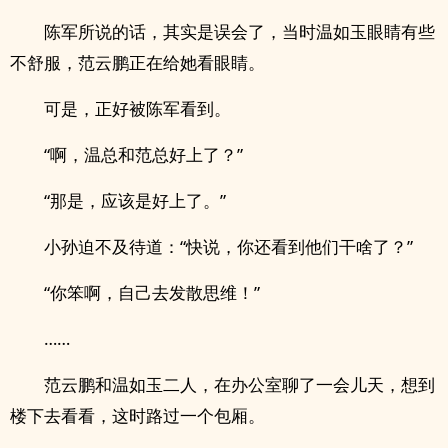
陈军所说的话，其实是误会了，当时温如玉眼睛有些
不舒服，范云鹏正在给她看眼睛。
可是，正好被陈军看到。
“啊，温总和范总好上了？”
“那是，应该是好上了。”
小孙迫不及待道：“快说，你还看到他们干啥了？”
“你笨啊，自己去发散思维！”
……
范云鹏和温如玉二人，在办公室聊了一会儿天，想到
楼下去看看，这时路过一个包厢。