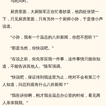
与此同时。
厨房里面，大厨陈军正在忙着炒菜，他四处张望一
下，只见厨房里面，只有另外一个厨师小孙，于是便小声
说道。
“小孙，我有一个温总的八卦新闻，你想不想听？”
“那是当然，你快说吧。”
“在说之前，你先答应我一件事，这件事情只能你知
道，不能告诉其他人。”陈军强调。
“快说吧，保证传到我这里为止，绝对不会有第三个
人知道，问总到底有什么八卦新闻？”
“我告诉你啊，刚才我去温总办公室的时候，看见两
人亲亲我我。”