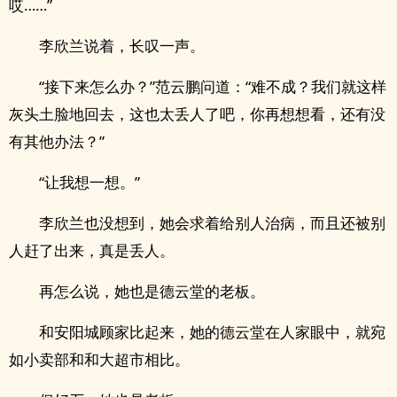
哎……”
李欣兰说着，长叹一声。
“接下来怎么办？”范云鹏问道：“难不成？我们就这样
灰头土脸地回去，这也太丢人了吧，你再想想看，还有没
有其他办法？”
“让我想一想。”
李欣兰也没想到，她会求着给别人治病，而且还被别
人赶了出来，真是丢人。
再怎么说，她也是德云堂的老板。
和安阳城顾家比起来，她的德云堂在人家眼中，就宛
如小卖部和和大超市相比。