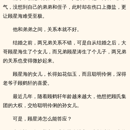
气，没想到自己的弟弟和侄子，此时却在伤口上撒盐，更
让顾星海难受至极。
他和弟弟之间，关系本就不好。
结婚之前，两兄弟关系不错，可是自从结婚之后，大
哥顾星海生了个女儿，而兄弟顾星涛生了个儿子，两兄弟
的关系也变得微妙起来。
顾星海的女儿，长得如花似玉，而且聪明伶俐，深得
老爷子顾鹤轩的喜爱。
最近几年，随着顾鹤轩年龄越来越大，他想把顾氏集
团的大权，交给聪明伶俐的孙女儿。
可是，顾星涛怎么能答应？