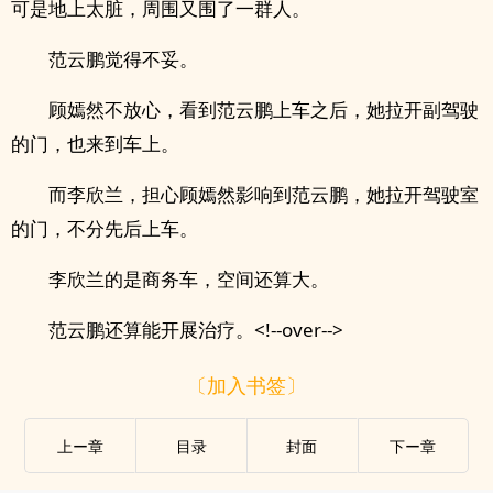
可是地上太脏，周围又围了一群人。
范云鹏觉得不妥。
顾嫣然不放心，看到范云鹏上车之后，她拉开副驾驶
的门，也来到车上。
而李欣兰，担心顾嫣然影响到范云鹏，她拉开驾驶室
的门，不分先后上车。
李欣兰的是商务车，空间还算大。
范云鹏还算能开展治疗。<!--over-->
〔加入书签〕
上ー章
目录
封面
下ー章