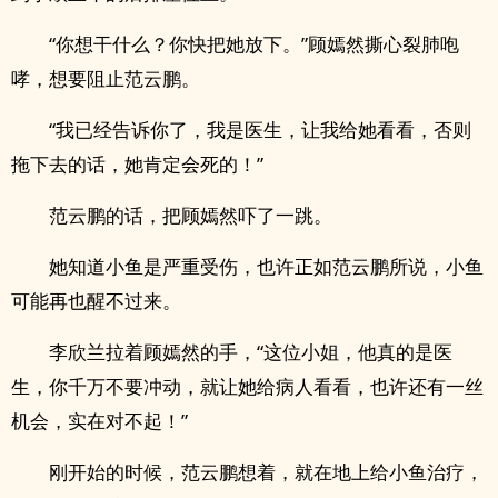
“你想干什么？你快把她放下。”顾嫣然撕心裂肺咆
哮，想要阻止范云鹏。
“我已经告诉你了，我是医生，让我给她看看，否则
拖下去的话，她肯定会死的！”
范云鹏的话，把顾嫣然吓了一跳。
她知道小鱼是严重受伤，也许正如范云鹏所说，小鱼
可能再也醒不过来。
李欣兰拉着顾嫣然的手，“这位小姐，他真的是医
生，你千万不要冲动，就让她给病人看看，也许还有一丝
机会，实在对不起！”
刚开始的时候，范云鹏想着，就在地上给小鱼治疗，