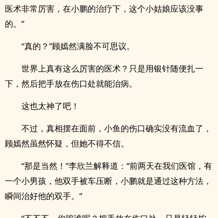
医术非常厉害，在小鹏的治疗下，这个小姑娘应该没事
的。”
“真的？”顾嫣然满脸不可思议。
世界上真有这么厉害的医术？只是用银针随便扎一
下，然后把手放在伤口处就能治病。
这也太神了吧！
不过，真相摆在面前，小鱼的伤口确实没有流血了，
顾嫣然虽然怀疑，但她不得不信。
“那是当然！”李欣兰解释道：“前两天在我们医馆，有
一个小男孩，他双手被车压断，小鹏就是通过这种方法，
瞬间治好他的双手。”