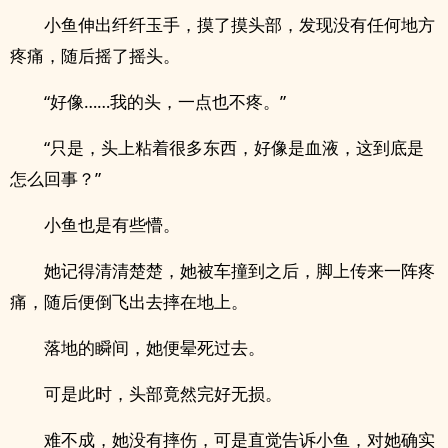
小鱼伸出纤纤玉手，摸了摸头部，发现没有任何地方
疼痛，随后摇了摇头。
“好像……我的头，一点也不疼。”
“只是，头上粘着很多东西，好像是血液，这到底是
怎么回事？”
小鱼也是有些懵。
她记得清清楚楚，她被车撞到之后，脚上传来一阵疼
痛，随后便倒飞出去摔在地上。
落地的瞬间，她便晕死过去。
可是此时，头部竟然完好无损。
难不成，她没有摔伤，可是直觉告诉小鱼，对她确实