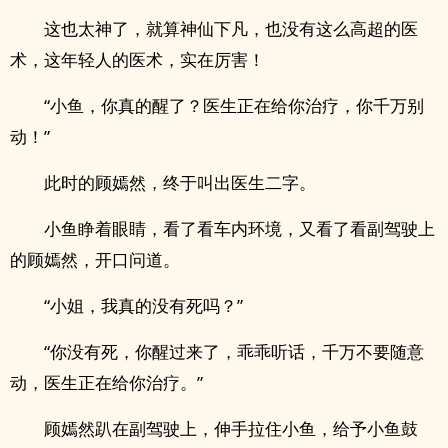
这也太神了，就算神仙下凡，也没有这么高超的医
术，这年轻人的医术，实在厉害！
“小鱼，你真的醒了？医生正在给你治疗，你千万别
动！”
此时的顾嫣然，终于叫出医生二字。
小鱼睁着眼睛，看了看车内环境，又看了看副驾驶上
的顾嫣然，开口问道。
“小姐，我真的没有死吗？”
“你没有死，你醒过来了，乖乖听话，千万不要随意
动，医生正在给你治疗。”
顾嫣然趴在副驾驶上，伸手拉住小鱼，给予小鱼鼓