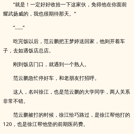
“就是！一定好好收拾一下这家伙，免得他在你面前
耀武扬威的，我也很期待那天。”
“……”
吃完饭以后，范云鹏把王梦婷送回家，他则开着车
子，去如遇饭店总店。
刚到饭店门口，就遇到一个熟人。
范云鹏急忙停好车，和老朋友打招呼。
这人，名叫徐江，也是范云鹏的大学同学，两人关系
非常不错。
范云鹏被打的时候，徐江恰巧路过，是徐江帮他打的
120，也是徐江帮他垫的前期医药费。