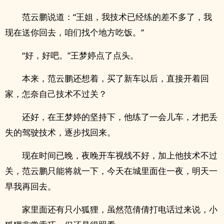
范云鹏说道：“王姐，我技术已经练的差不多了，我
现在送你回去，咱们找个地方吃饭。”
“好，好吧。”王梦婷点了点头。
本来，范云鹏还想着，买了新车以后，直接开着回
家，怎奈自己技术不过关？
还好，在王梦婷的坚持下，他练了一会儿车，才把丢
失的驾驶技术，逐步找回来。
现在时间已晚，夜晚开车视线不好，加上他技术不过
关，范云鹏只能将就一下，今天在城里面住一夜，明天一
早我再回去。
家里面还有只小狐狸，虽然范倩倩打电话过来说，小