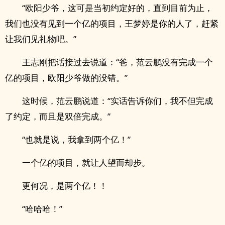
“欧阳少爷，这可是当初约定好的，直到目前为止，
我们也没有见到一个亿的项目，王梦婷是你的人了，赶紧
让我们见礼物吧。”
王志刚把话接过去说道：“爸，范云鹏没有完成一个
亿的项目，欧阳少爷做的没错。”
这时候，范云鹏说道：“实话告诉你们，我不但完成
了约定，而且是双倍完成。”
“也就是说，我拿到两个亿！”
一个亿的项目，就让人望而却步。
更何况，是两个亿！！
“哈哈哈！”