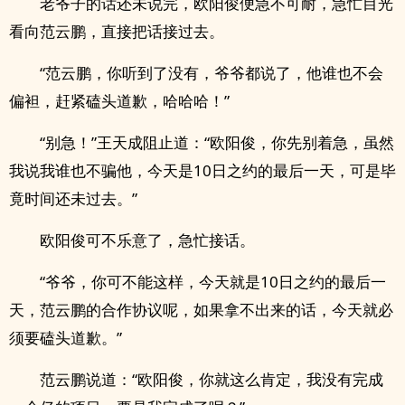
老爷子的话还未说完，欧阳俊便急不可耐，急忙目光
看向范云鹏，直接把话接过去。
“范云鹏，你听到了没有，爷爷都说了，他谁也不会
偏袒，赶紧磕头道歉，哈哈哈！”
“别急！”王天成阻止道：“欧阳俊，你先别着急，虽然
我说我谁也不骗他，今天是10日之约的最后一天，可是毕
竟时间还未过去。”
欧阳俊可不乐意了，急忙接话。
“爷爷，你可不能这样，今天就是10日之约的最后一
天，范云鹏的合作协议呢，如果拿不出来的话，今天就必
须要磕头道歉。”
范云鹏说道：“欧阳俊，你就这么肯定，我没有完成