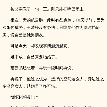
被父亲骂了一句，王志刚只能把嘴巴闭上。
坐在一旁的范云鹏，此时有些尴尬，10天以前，因为
欧阳俊威胁，王梦婷没有办法，只能拿他作为临时挡箭
牌，说自己是她男朋友。
可是今天，却发现事情越演越真。
难不成，自己真要结婚了。
范云鹏还想着，再玩一段时间再说。
再说了，他这么优秀，选择的空间这么大，身边这么
多漂亮女人，结婚早了多可惜。
“欧阳少爷到！”