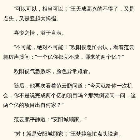
“可以可以，相当可以！”王天成高兴的不得了，又是
点头，又是竖起大拇指。
喜悦之情，溢于言表。
“不可能，绝对不可能！”欧阳俊急忙否认，看着范云
鹏厉声质问：“一个亿你都完不成，哪来的两个亿？”
欧阳俊气急败坏，脸色异常难看。
随后，他再次看着范云鹏问道：“今天就给你一次机
会，你不是说完成两个亿的项目吗？那我倒要问一问，这
两个亿的项目出自何家？”
范云鹏平静道：“安阳城顾家。”
“对！就是安阳城顾家！”王梦婷急忙点头说道。