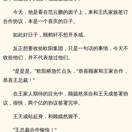
今天，他是看在范云鹏的面子上，来和王氏家族签订
合作协议，本是一个喜庆的日子。
如此好日子，顾鹤轩不想开杀戒。
反正想要收拾欧阳集团，只是一句话的事情，今天不
收拾他们，并不代表放过他们。
“是是是。”欧阳桥急忙点头，“恭喜顾家和王家合作，
恭喜王总裁！”
在王家人期待的目光中，顾嫣然亲自和王天成签署协
议，很快，两个亿的协议签署完毕。
王天成站起身，和顾嫣然握手。
“王总裁合作愉快！”