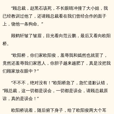
“顾总裁，赵黑石该死，不长眼睛冲撞了大小姐，我
已经教训过他了，还请顾总裁看在我们曾经合作的面子
上，饶他一条狗命。”
顾鹤轩皱了皱眉，目光看向范云鹏，最后又看向欧阳
桥。
“欧阳桥，你们家欧阳俊，羞辱我和嫣然也就罢了，
竟然还羞辱我们家恩人，你胆子越来越肥了，真是没把我
们顾家放在眼中？”
“不不不，绝对没有！”欧阳桥急了，急忙道歉认错，
“顾总裁，这一切都是误会，一切都是误会，请顾总裁原
谅，真的是误会！”
欧阳桥说着，随后俯下身子，给了欧阳俊两大个耳