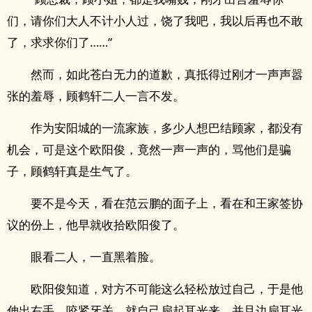
们，请你们大人不计小人过，饶了我吧，我以后再也不敢
了，求求你们了……”
然而，如此苍白无力的道歉，真抵得过刚才一声声嚣
张的羞辱，顾鹤轩二人一言不发。
作为安阳城的一流家族，多少人想巴结顾家，都没有
机会，可是这个欧阳俊，竟然一声一声的，骂他们是骗
子，顾鹤轩真是生气了。
要不是今天，看在范云鹏的面子上，看在和王家签协
议的份上，他早就收拾欧阳俊了。
眼看二人，一直黑着脸。
欧阳俊知道，对方不可能这么轻松放过自己，于是他
伸出右手，咬紧牙关，就自己扇起耳光来，并且边扇耳光