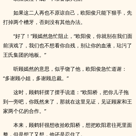
如果这二人再也不原谅自己，欧阳俊只能下狠手，先
打掉两个槽牙，否则没有其他办法。
“好了！”顾嫣然急忙阻止，“欧阳俊，你就别在我们面
前演戏了，我们也不想看你自残，别让你的血液，玷污了
王氏集团的地板。”
听顾嫣然的意思，似乎饶了他，欧阳俊急忙道谢：
“多谢顾小姐，多谢顾总裁。”
这时，顾鹤轩摆了摆手说道：“欧阳桥，把你儿子拖
到一旁吧，你既然来了，那就在这里见证，见证顾家和王
家两个亿的合作。”
本来，顾鹤轩很想收拾欧阳桥，想把欧阳君往死里面
整，但是想了又想，他还是忍住了。